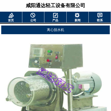
咸阳通达轻工设备有限公司
首页
公司
产品
新闻
联系
离心脱水机